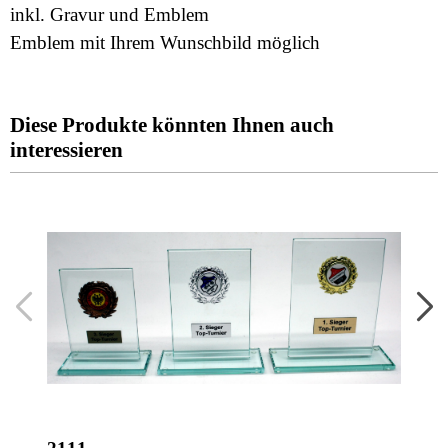
inkl. Gravur und Emblem
Emblem mit Ihrem Wunschbild möglich
Diese Produkte könnten Ihnen auch
interessieren