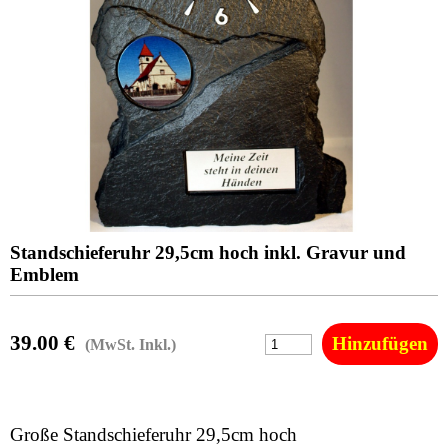
Standschieferuhr 29,5cm hoch inkl. Gravur und
Emblem
39.00 €
(MwSt. Inkl.)
Große
Standschieferuhr 29,5cm hoch