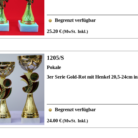
Begrenzt verfügbar
25.20 €
(MwSt. Inkl.)
1205/S
Pokale
3er Serie Gold-Rot mit Henkel 20,5-24cm 
Begrenzt verfügbar
24.00 €
(MwSt. Inkl.)