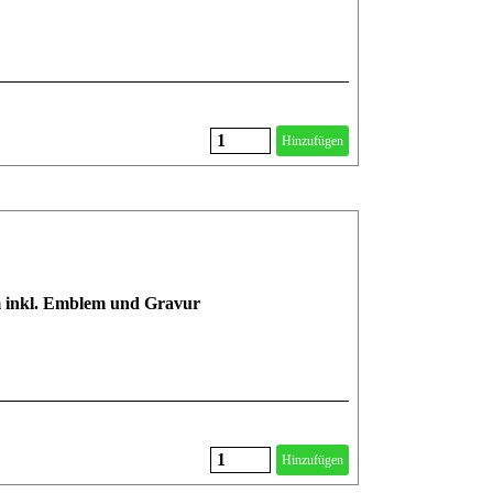
Hinzufügen
cm inkl. Emblem und Gravur
Hinzufügen